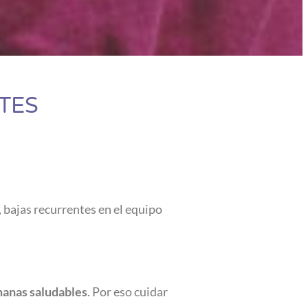
TES
 bajas recurrentes en el equipo
manas saludables
. Por eso cuidar