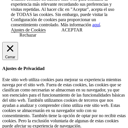
experiencia más relevante recordando sus preferencias y
visitas repetidas. Al hacer clic en "Aceptar", acepta el uso
de TODAS las cookies. Sin embargo, puede visitar la
Configuración de cookies para proporcionar un
consentimiento controlado. Más información
aquí
.
Ajustes de Cookies
ACEPTAR
Rechazar
Cerrar
Ajustes de Privacidad
Este sitio web utiliza cookies para mejorar su experiencia mientras
navega por el sitio web. Fuera de estas cookies, las cookies que se
clasifican como necesarias se almacenan en su navegador, ya que
son esenciales para el funcionamiento de las funcionalidades básicas
del sitio web. También utilizamos cookies de terceros que nos
ayudan a analizar y comprender cómo utiliza este sitio web. Estas
cookies se almacenarán en su navegador solo con su
consentimiento. También tiene la opción de optar por no recibir estas
cookies. Pero la exclusión voluntaria de algunas de estas cookies
puede afectar su experiencia de navegación.