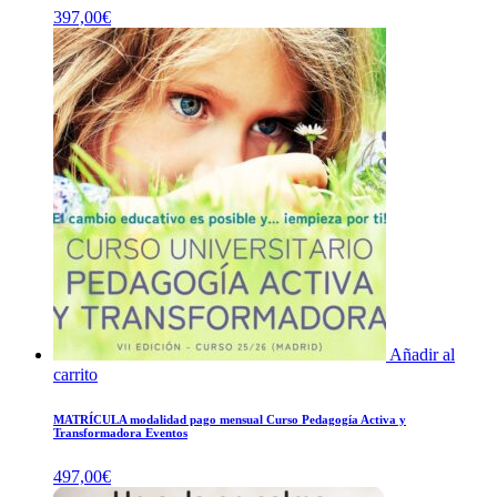
397,00
€
Añadir al
carrito
MATRÍCULA modalidad pago mensual Curso Pedagogía Activa y
Transformadora Eventos
497,00
€