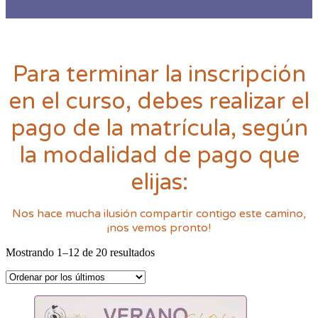
Para terminar la inscripción
en el curso, debes realizar el
pago de la matrícula, según
la modalidad de pago que
elijas:
Nos hace mucha ilusión compartir contigo este camino,
¡nos vemos pronto!
Mostrando 1–12 de 20 resultados