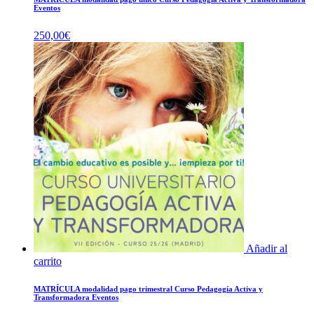
Eventos
250,00
€
Añadir al
carrito
MATRÍCULA modalidad pago trimestral Curso Pedagogía Activa y
Transformadora Eventos