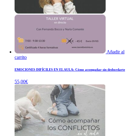
Añadir al
carrito
EMOCIONES DIFÍCILES EN EL AULA: Cómo acompañar sin desbordarte
55,00
€