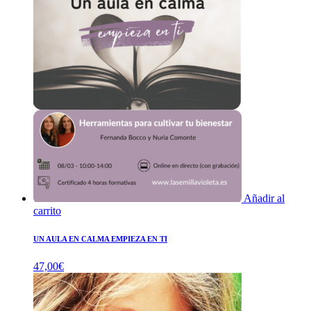
Añadir al
carrito
UN AULA EN CALMA EMPIEZA EN TI
47,00
€