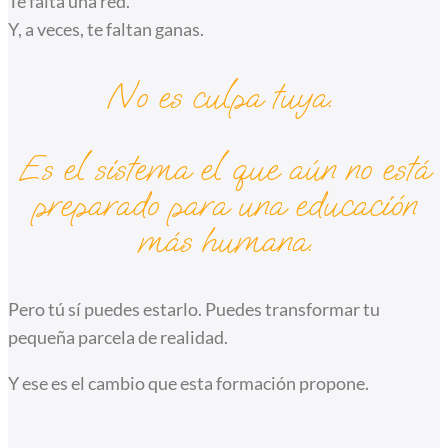
Te falta una red.
Y, a veces, te faltan ganas.
No es culpa tuya.
Es el sistema el que aún no está
preparado para una educación
más humana.
Pero tú sí puedes estarlo. Puedes transformar tu
pequeña parcela de realidad.
Y ese es el cambio que esta formación propone.