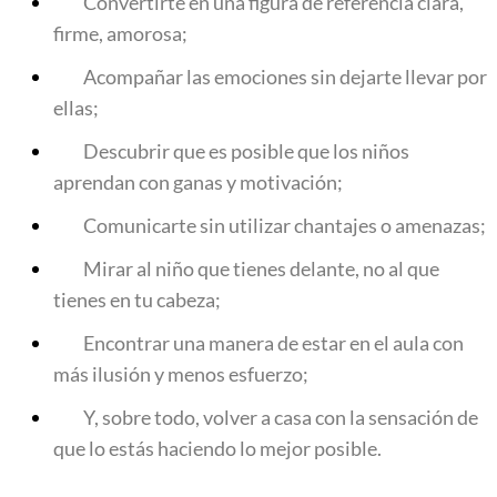
Convertirte en una figura de referencia clara,
firme, amorosa;
Acompañar las emociones sin dejarte llevar por
ellas;
Descubrir que es posible que los niños
aprendan con ganas y motivación;
Comunicarte sin utilizar chantajes o amenazas;
Mirar al niño que tienes delante, no al que
tienes en tu cabeza;
Encontrar una manera de estar en el aula con
más ilusión y menos esfuerzo;
Y, sobre todo, volver a casa con la sensación de
que lo estás haciendo lo mejor posible.