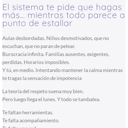
El sistema te pide que hagas
más… mientras todo parece a
punto de estallar
Aulas desbordadas. Niños desmotivados, que no
escuchan, que no paran de pelear.
Burocracia infinita. Familias ausentes, exigentes,
perdidas. Horarios imposibles.
Y tú, en medio. Intentando mantener la calma mientras
te tragas la sensación de impotencia
La teoría del respeto suena muy bien.
Pero luego llega el lunes. Y todo se tambalea.
Te faltan herramientas.
Te falta acompañamiento.