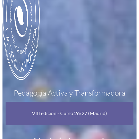
Pedagogía Activa y Transformadora
VIII edición - Curso 26/27 (Madrid)