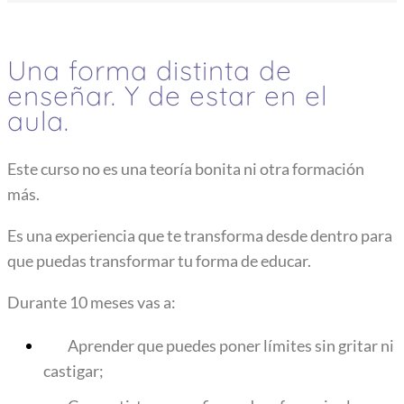
Una forma distinta de
enseñar. Y de estar en el
aula.
Este curso no es una teoría bonita ni otra formación
más.
Es una experiencia que te transforma desde dentro para
que puedas transformar tu forma de educar.
Durante 10 meses vas a:
Aprender que puedes poner límites sin gritar ni
castigar;