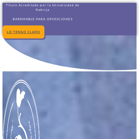
Título Acreditado por la Universidad de
Nebrija
BAREMABLE PARA OPOSICIONES
LO TENGO CLARO