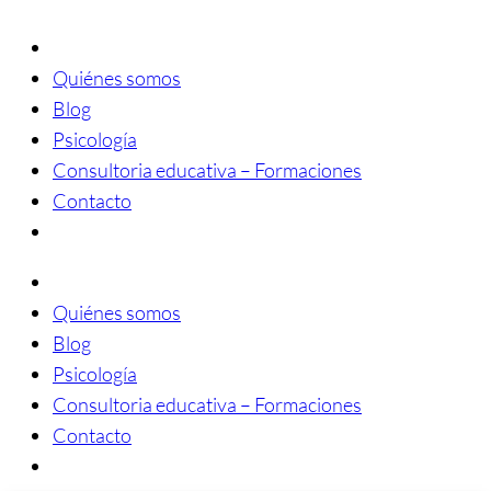
Quiénes somos
Blog
Psicología
Consultoria educativa – Formaciones
Contacto
Quiénes somos
Blog
Psicología
Consultoria educativa – Formaciones
Contacto