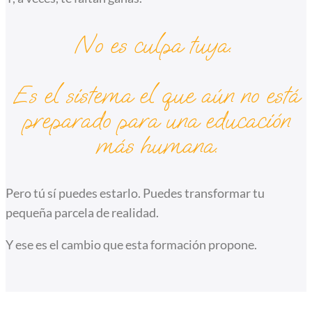
No es culpa tuya.
Es el sistema el que aún no está
preparado para una educación
más humana.
Pero tú sí puedes estarlo. Puedes transformar tu
pequeña parcela de realidad.
Y ese es el cambio que esta formación propone.