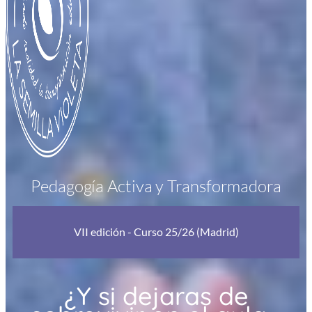
Pedagogía Activa y Transformadora
VII edición - Curso 25/26 (Madrid)
¿Y si dejaras de