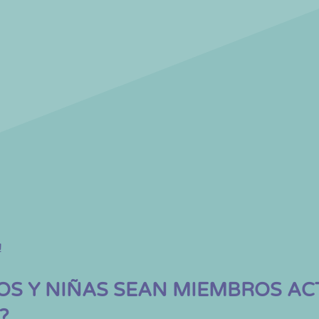
!
OS Y NIÑAS SEAN MIEMBROS AC
?