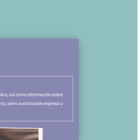
itados, así como información sobre
ros, salvo autorización expresa u