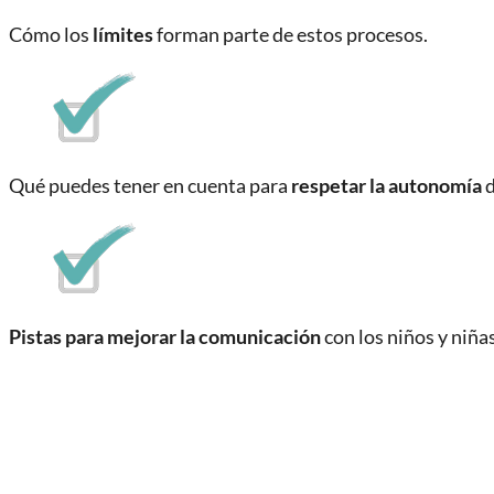
Cómo los
límites
forman parte de estos procesos.
Qué puedes tener en cuenta para
respetar la autonomía
d
Pistas para mejorar la comunicación
con los niños y niñas 