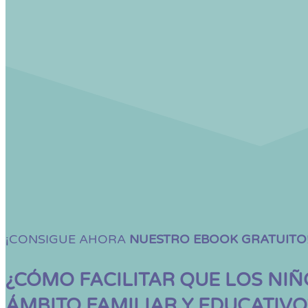
¡CONSIGUE AHORA
NUESTRO EBOOK GRATUITO
¿CÓMO FACILITAR QUE LOS NIÑ
ÁMBITO FAMILIAR Y EDUCATIVO