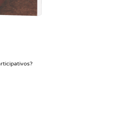
rticipativos?