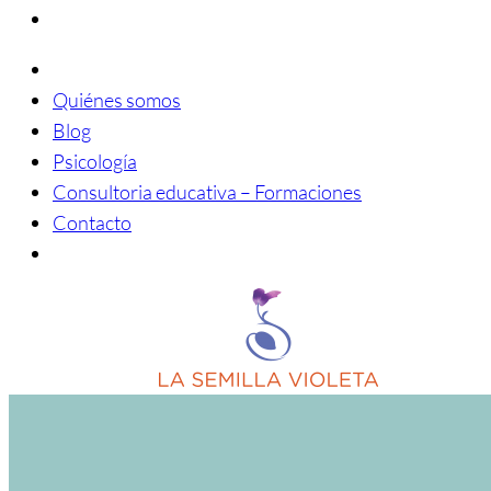
Quiénes somos
Blog
Psicología
Consultoria educativa – Formaciones
Contacto