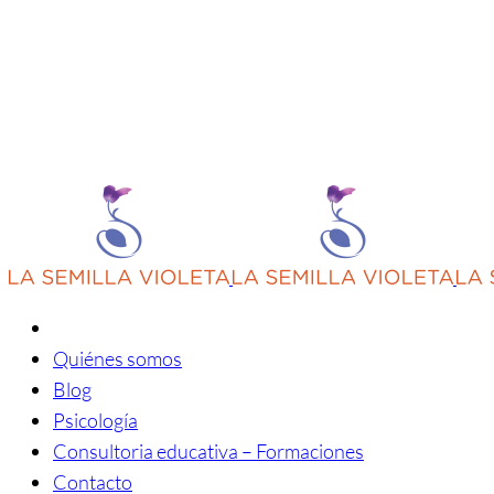
Quiénes somos
Blog
Psicología
Consultoria educativa – Formaciones
Contacto