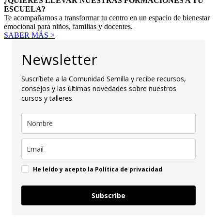
¿QUIERES LLEVAR NUESTRAS FORMACIONES A TU
ESCUELA?
Te acompañamos a transformar tu centro en un espacio de bienestar
emocional para niños, familias y docentes.
SABER MÁS >
Newsletter
Suscríbete a la Comunidad Semilla y recibe recursos,
consejos y las últimas novedades sobre nuestros
cursos y talleres.
He leído y acepto la Política de privacidad
Subscribe