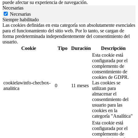
puede afectar su experiencia de navegación.
Necesarias
Necesarias
Siempre habilitado
Las cookies definidas en esta categoría son absolutamente esenciales
para el funcionamiento del sitio web. Por lo tanto, se cargan de
forma predeterminada independientemente del consentimiento del
usuario.
Cookie
Tipo
Duración
Descripción
Esta cookie está
configurada por el
complemento de
consentimiento de
cookies de GDPR.
cookielawinfo-checbox-
Las cookies se
0
11 meses
analitica
utilizan para
almacenar el
consentimiento del
usuario para las
cookies en la
categoría "Analítica"
Esta cookie está
configurada por el
complemento de