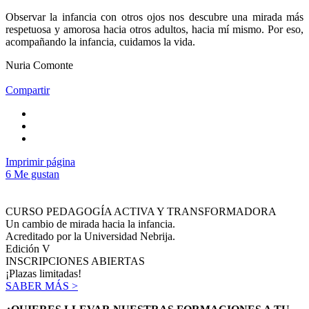
Observar la infancia con otros ojos nos descubre una mirada más
respetuosa y amorosa hacia otros adultos, hacia mí mismo. Por eso,
acompañando la infancia, cuidamos la vida.
Nuria Comonte
Compartir
Imprimir página
6
Me gustan
CURSO PEDAGOGÍA ACTIVA Y TRANSFORMADORA
Un cambio de mirada hacia la infancia.
Acreditado por la Universidad Nebrija.
Edición V
INSCRIPCIONES ABIERTAS
¡Plazas limitadas!
SABER MÁS >