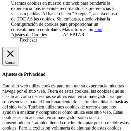
Usamos cookies en nuestro sitio web para brindarle la
experiencia más relevante recordando sus preferencias y
visitas repetidas. Al hacer clic en "Aceptar", acepta el uso
de TODAS las cookies. Sin embargo, puede visitar la
Configuración de cookies para proporcionar un
consentimiento controlado. Más información
aquí
.
Ajustes de Cookies
ACEPTAR
Rechazar
Cerrar
Ajustes de Privacidad
Este sitio web utiliza cookies para mejorar su experiencia mientras
navega por el sitio web. Fuera de estas cookies, las cookies que se
clasifican como necesarias se almacenan en su navegador, ya que
son esenciales para el funcionamiento de las funcionalidades básicas
del sitio web. También utilizamos cookies de terceros que nos
ayudan a analizar y comprender cómo utiliza este sitio web. Estas
cookies se almacenarán en su navegador solo con su
consentimiento. También tiene la opción de optar por no recibir estas
cookies. Pero la exclusión voluntaria de algunas de estas cookies