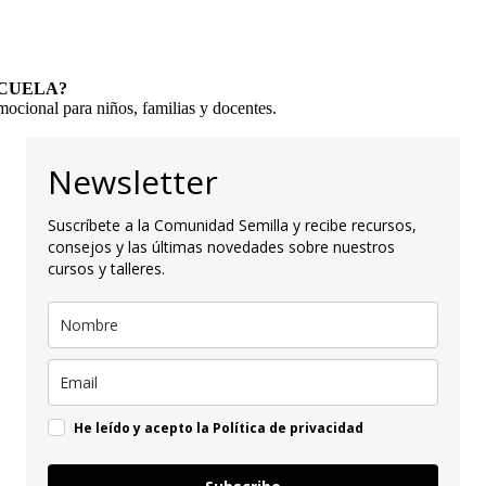
SCUELA?
ocional para niños, familias y docentes.
Newsletter
Suscríbete a la Comunidad Semilla y recibe recursos,
consejos y las últimas novedades sobre nuestros
cursos y talleres.
He leído y acepto la Política de privacidad