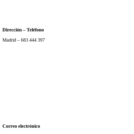
Dirección – Teléfono
Madrid –
683 444 397
Correo electrónico