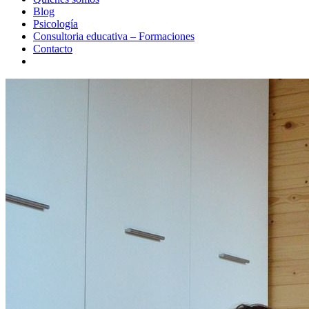
Blog
Psicología
Consultoria educativa – Formaciones
Contacto