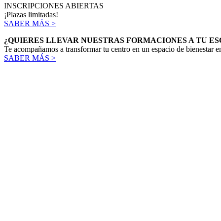
INSCRIPCIONES ABIERTAS
¡Plazas limitadas!
SABER MÁS >
¿QUIERES LLEVAR NUESTRAS FORMACIONES A TU E
Te acompañamos a transformar tu centro en un espacio de bienestar em
SABER MÁS >