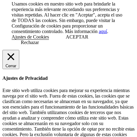
Usamos cookies en nuestro sitio web para brindarle la
experiencia más relevante recordando sus preferencias y
visitas repetidas. Al hacer clic en "Aceptar", acepta el uso
de TODAS las cookies. Sin embargo, puede visitar la
Configuración de cookies para proporcionar un
consentimiento controlado. Más información
aquí
.
Ajustes de Cookies
ACEPTAR
Rechazar
Cerrar
Ajustes de Privacidad
Este sitio web utiliza cookies para mejorar su experiencia mientras
navega por el sitio web. Fuera de estas cookies, las cookies que se
clasifican como necesarias se almacenan en su navegador, ya que
son esenciales para el funcionamiento de las funcionalidades básicas
del sitio web. También utilizamos cookies de terceros que nos
ayudan a analizar y comprender cómo utiliza este sitio web. Estas
cookies se almacenarán en su navegador solo con su
consentimiento. También tiene la opción de optar por no recibir estas
cookies. Pero la exclusión voluntaria de algunas de estas cookies