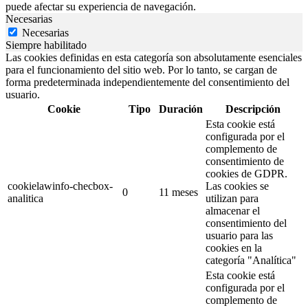
puede afectar su experiencia de navegación.
Necesarias
Necesarias
Siempre habilitado
Las cookies definidas en esta categoría son absolutamente esenciales
para el funcionamiento del sitio web. Por lo tanto, se cargan de
forma predeterminada independientemente del consentimiento del
usuario.
Cookie
Tipo
Duración
Descripción
Esta cookie está
configurada por el
complemento de
consentimiento de
cookies de GDPR.
cookielawinfo-checbox-
Las cookies se
0
11 meses
analitica
utilizan para
almacenar el
consentimiento del
usuario para las
cookies en la
categoría "Analítica"
Esta cookie está
configurada por el
complemento de