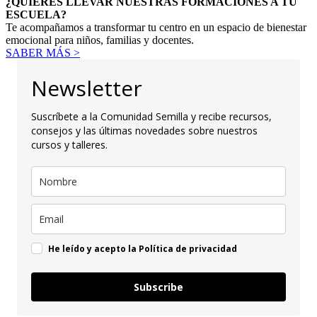
¿QUIERES LLEVAR NUESTRAS FORMACIONES A TU
ESCUELA?
Te acompañamos a transformar tu centro en un espacio de bienestar
emocional para niños, familias y docentes.
SABER MÁS >
Newsletter
Suscríbete a la Comunidad Semilla y recibe recursos,
consejos y las últimas novedades sobre nuestros
cursos y talleres.
He leído y acepto la Política de privacidad
Subscribe