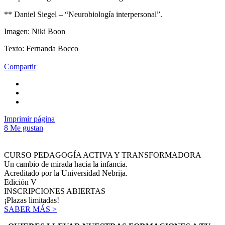
** Daniel Siegel – “Neurobiología interpersonal”.
Imagen: Niki Boon
Texto: Fernanda Bocco
Compartir
Imprimir página
8
Me gustan
CURSO PEDAGOGÍA ACTIVA Y TRANSFORMADORA
Un cambio de mirada hacia la infancia.
Acreditado por la Universidad Nebrija.
Edición V
INSCRIPCIONES ABIERTAS
¡Plazas limitadas!
SABER MÁS >