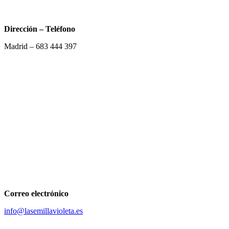
Dirección – Teléfono
Madrid –
683 444 397
Correo electrónico
info@lasemillavioleta.es