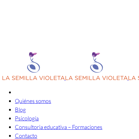
Quiénes somos
Blog
Psicología
Consultoria educativa – Formaciones
Contacto