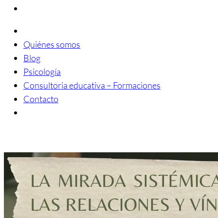
Quiénes somos
Blog
Psicología
Consultoria educativa – Formaciones
Contacto