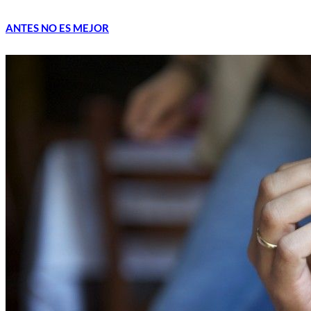
ANTES NO ES MEJOR