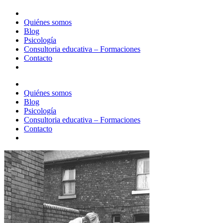
Quiénes somos
Blog
Psicología
Consultoria educativa – Formaciones
Contacto
Quiénes somos
Blog
Psicología
Consultoria educativa – Formaciones
Contacto