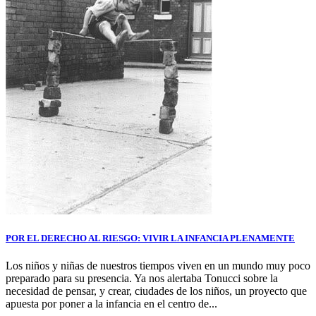
POR EL DERECHO AL RIESGO: VIVIR LA INFANCIA PLENAMENTE
Los niños y niñas de nuestros tiempos viven en un mundo muy poco
preparado para su presencia. Ya nos alertaba Tonucci sobre la
necesidad de pensar, y crear, ciudades de los niños, un proyecto que
apuesta por poner a la infancia en el centro de...