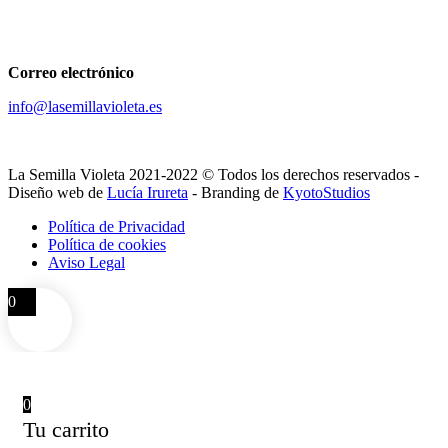
Correo electrónico
info@lasemillavioleta.es
La Semilla Violeta 2021-2022 © Todos los derechos reservados -
Diseño web de
Lucía Irureta
- Branding de
KyotoStudios
Política de Privacidad
Política de cookies
Aviso Legal
0
0
Tu carrito