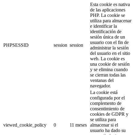
Esta cookie es nativa
de las aplicaciones
PHP. La cookie se
utiliza para almacenar
e identificar la
identificación de
sesión única de un
usuario con el fin de
PHPSESSID
session
session
administrar la sesión
del usuario en el sitio
web. La cookie es
una cookie de sesión
y se elimina cuando
se cierran todas las
ventanas del
navegador.
La cookie está
configurada por el
complemento de
consentimiento de
cookies de GDPR y
se utiliza para
viewed_cookie_policy
0
11 meses
almacenar si el
usuario ha dado su