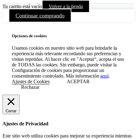
Tu carrito está vacío
Volver a la tienda
Continuar comprando
Opciones de cookies
Usamos cookies en nuestro sitio web para brindarle la
experiencia más relevante recordando sus preferencias y
visitas repetidas. Al hacer clic en "Aceptar", acepta el uso
de TODAS las cookies. Sin embargo, puede visitar la
Configuración de cookies para proporcionar un
consentimiento controlado. Más información
aquí
.
Ajustes de Cookies
ACEPTAR
Rechazar
Cerrar
Ajustes de Privacidad
Este sitio web utiliza cookies para mejorar su experiencia mientras