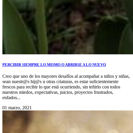
PERCIBIR SIEMPRE LO MISMO O ABRIRSE A LO NUEVO
Creo que uno de los mayores desafíos al acompañar a niños y niñas,
sean nuestr@s hij@s u otras criaturas, es estar suficientemente
frescos para recibir lo que está ocurriendo, sin teñirlo con todos
nuestros miedos, expectativas, juicios, proyectos frustrados,
enfados...
01 marzo, 2021