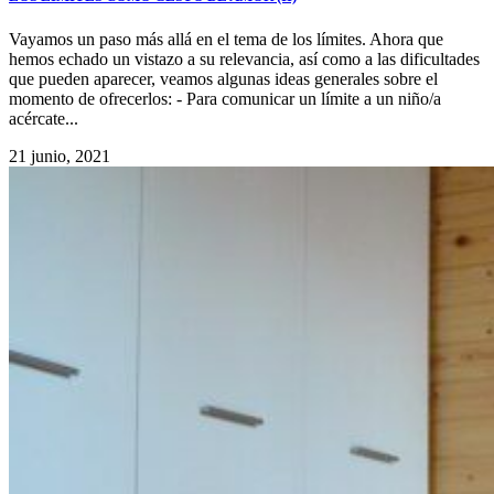
Vayamos un paso más allá en el tema de los límites. Ahora que
hemos echado un vistazo a su relevancia, así como a las dificultades
que pueden aparecer, veamos algunas ideas generales sobre el
momento de ofrecerlos: - Para comunicar un límite a un niño/a
acércate...
21 junio, 2021