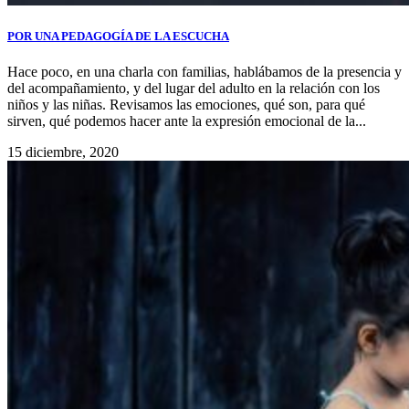
POR UNA PEDAGOGÍA DE LA ESCUCHA
Hace poco, en una charla con familias, hablábamos de la presencia y
del acompañamiento, y del lugar del adulto en la relación con los
niños y las niñas. Revisamos las emociones, qué son, para qué
sirven, qué podemos hacer ante la expresión emocional de la...
15 diciembre, 2020