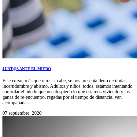
JUNT@S ANTE EL MIEDO
Este curso, más que otros si cabe, se nos presenta lleno de dudas,
incertidumbre y abismo. Adultos y niños, todos, estamos intentando
controlar el miedo que nos despierta lo que estamos viviendo y las
ganas de re-encuentro, regadas por el tiempo de distancia, van
acompañadas...
07 septiembre, 2020