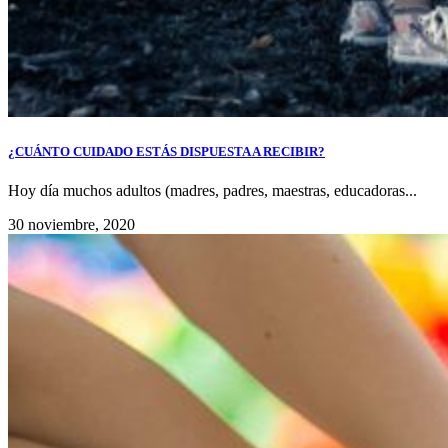
¿CUÁNTO CUIDADO ESTÁS DISPUESTA A RECIBIR?
Hoy día muchos adultos (madres, padres, maestras, educadoras...
30 noviembre, 2020