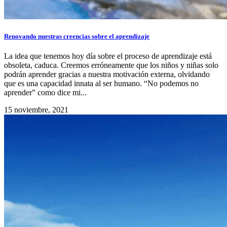
Renovando nuestras creencias sobre el aprendizaje
La idea que tenemos hoy día sobre el proceso de aprendizaje está
obsoleta, caduca. Creemos erróneamente que los niños y niñas solo
podrán aprender gracias a nuestra motivación externa, olvidando
que es una capacidad innata al ser humano. “No podemos no
aprender” como dice mi...
15 noviembre, 2021