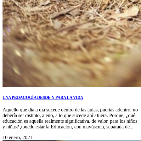
UNA PEDAGOGÍA DESDE Y PARA LA VIDA
Aquello que día a día sucede dentro de las aulas, puertas adentro, no
debería ser distinto, ajeno, a lo que sucede ahí afuera. Porque, ¿qué
educación es aquella realmente significativa, de valor, para los niños
y niñas? ¿puede estar la Educación, con mayúscula, separada de...
10 enero, 2021