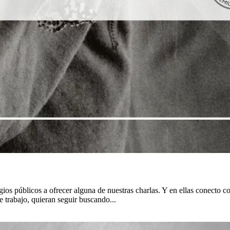
egios públicos a ofrecer alguna de nuestras charlas. Y en ellas conecto
trabajo, quieran seguir buscando...