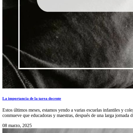
La importancia de la tarea docente
Estos últimos meses, estamos yendo a varias escuelas infantiles y col
conmueve que educadoras y maestras, después de una larga jornada de 
08 marzo, 2025