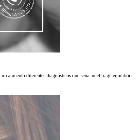
aro aumento diferentes diagnósticos que señalan el frágil equilibrio