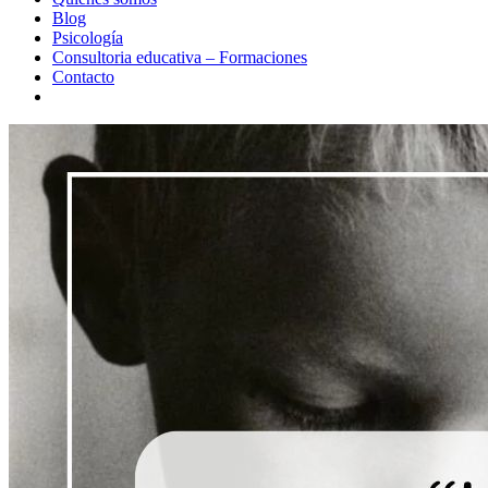
Blog
Psicología
Consultoria educativa – Formaciones
Contacto