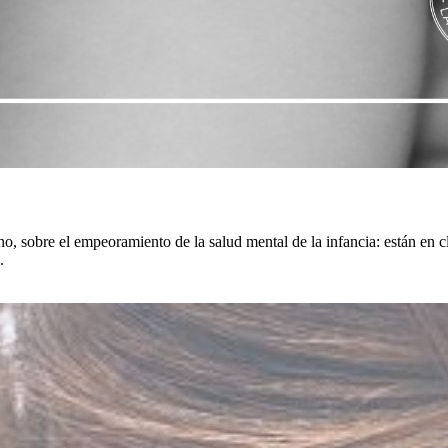
o, sobre el empeoramiento de la salud mental de la infancia: están en cl
.