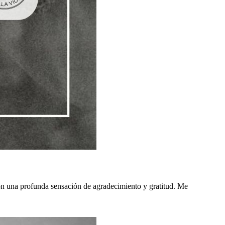
 con una profunda sensación de agradecimiento y gratitud. Me