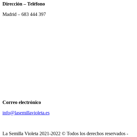
Dirección – Teléfono
Madrid –
683 444 397
Correo electrónico
info@lasemillavioleta.es
La Semilla Violeta 2021-2022 © Todos los derechos reservados -