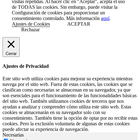
visitas repetidas. Al hacer clic en "Aceptar", acepta el uso
de TODAS las cookies. Sin embargo, puede visitar la
Configuración de cookies para proporcionar un
consentimiento controlado. Más información
aquí
.
Ajustes de Cookies
ACEPTAR
Rechazar
Cerrar
Ajustes de Privacidad
Este sitio web utiliza cookies para mejorar su experiencia mientras
navega por el sitio web. Fuera de estas cookies, las cookies que se
clasifican como necesarias se almacenan en su navegador, ya que
son esenciales para el funcionamiento de las funcionalidades básicas
del sitio web. También utilizamos cookies de terceros que nos
ayudan a analizar y comprender cómo utiliza este sitio web. Estas
cookies se almacenarán en su navegador solo con su
consentimiento. También tiene la opción de optar por no recibir estas
cookies. Pero la exclusión voluntaria de algunas de estas cookies
puede afectar su experiencia de navegación.
Necesarias