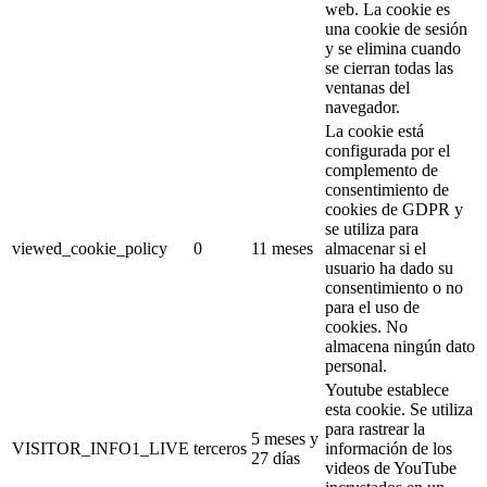
web. La cookie es
una cookie de sesión
y se elimina cuando
se cierran todas las
ventanas del
navegador.
La cookie está
configurada por el
complemento de
consentimiento de
cookies de GDPR y
se utiliza para
viewed_cookie_policy
0
11 meses
almacenar si el
usuario ha dado su
consentimiento o no
para el uso de
cookies. No
almacena ningún dato
personal.
Youtube establece
esta cookie. Se utiliza
para rastrear la
5 meses y
VISITOR_INFO1_LIVE
terceros
información de los
27 días
videos de YouTube