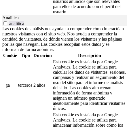
usuarios anuncios que son relevantes
para ellos de acuerdo con el perfil del
usuario.
Analítica
analitica
Las cookies de análisis nos ayudan a comprender cómo interactúan
nuestros visitantes con el sitio web. Nos ayuda a comprender la
cantidad de visitantes, de dónde vienen los visitantes y las páginas
por las que navegan. Las cookies recopilan estos datos y se
informan de forma anónima.
Cookie
Tipo
Duración
Descripción
Esta cookie es instalada por Google
Analytics. La cookie se utiliza para
calcular los datos de visitantes, sesiones,
campañas y realizar un seguimiento del
uso del sitio para el informe de análisis
_ga
terceros
2 años
del sitio. Las cookies almacenan
información de forma anónima y
asignan un número generado
aleatoriamente para identificar visitantes
únicos.
Esta cookie es instalada por Google
Analytics. La cookie se utiliza para
almacenar información sobre cómo los