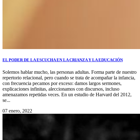
EL PODER DE LA ESCUCHA EN LA CRIANZA Y LA EDUCACIÓN
Solemos hablar mucho, las personas adultas. Forma parte de nuestro
repertorio relacional, pero cuando se trata de acompañar la infancia,
con frecuencia pecamos por exceso: damos largos sermones,
explicaciones infinitas, aleccionamos con discursos, incluso
amenazamos repetidas veces. En un estudio de Harvard del 2012,
se...
07 enero, 2022