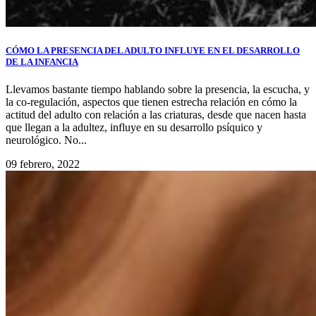
CÓMO LA PRESENCIA DEL ADULTO INFLUYE EN EL DESARROLLO
DE LA INFANCIA
Llevamos bastante tiempo hablando sobre la presencia, la escucha, y
la co-regulación, aspectos que tienen estrecha relación en cómo la
actitud del adulto con relación a las criaturas, desde que nacen hasta
que llegan a la adultez, influye en su desarrollo psíquico y
neurológico. No...
09 febrero, 2022