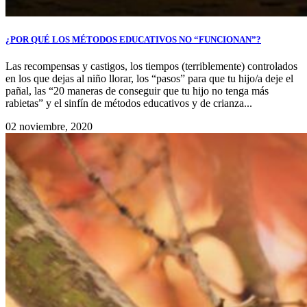
¿POR QUÉ LOS MÉTODOS EDUCATIVOS NO “FUNCIONAN”?
Las recompensas y castigos, los tiempos (terriblemente) controlados
en los que dejas al niño llorar, los “pasos” para que tu hijo/a deje el
pañal, las “20 maneras de conseguir que tu hijo no tenga más
rabietas” y el sinfín de métodos educativos y de crianza...
02 noviembre, 2020