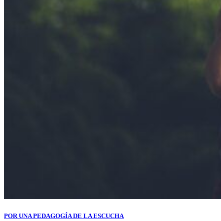
POR UNA PEDAGOGÍA DE LA ESCUCHA