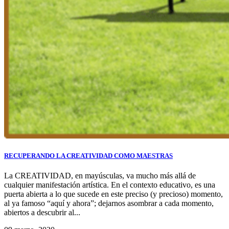
RECUPERANDO LA CREATIVIDAD COMO MAESTRAS
La CREATIVIDAD, en mayúsculas, va mucho más allá de
cualquier manifestación artística. En el contexto educativo, es una
puerta abierta a lo que sucede en este preciso (y precioso) momento,
al ya famoso “aquí y ahora”; dejarnos asombrar a cada momento,
abiertos a descubrir al...