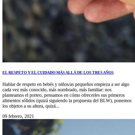
EL RESPETO Y EL CUIDADO MÁS ALLÁ DE LOS TRES AÑOS
Hablar de respeto en bebés y niños/as pequeños empieza a ser algo
cada vez más conocido, más nombrado, más familiar: nos
planteamos el porteo, pensamos en cómo ofrecerles sus primeros
alimentos sólidos (quizá siguiendo la propuesta del BLW), ponemos
los objetos a su altura, quizá...
09 febrero, 2021