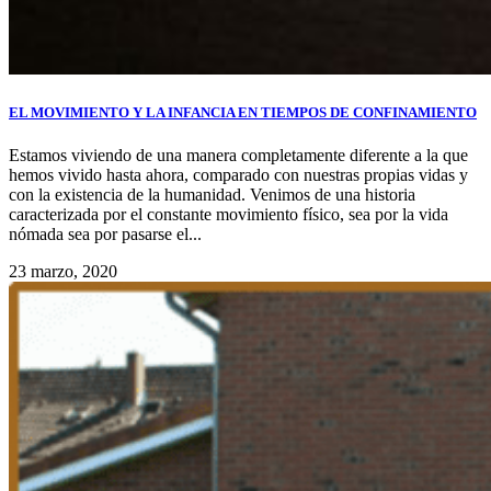
EL MOVIMIENTO Y LA INFANCIA EN TIEMPOS DE CONFINAMIENTO
Estamos viviendo de una manera completamente diferente a la que
hemos vivido hasta ahora, comparado con nuestras propias vidas y
con la existencia de la humanidad. Venimos de una historia
caracterizada por el constante movimiento físico, sea por la vida
nómada sea por pasarse el...
23 marzo, 2020