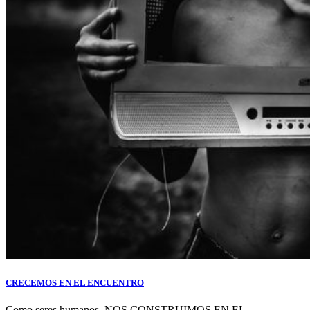
CRECEMOS EN EL ENCUENTRO
Como seres humanos, NOS CONSTRUIMOS EN EL