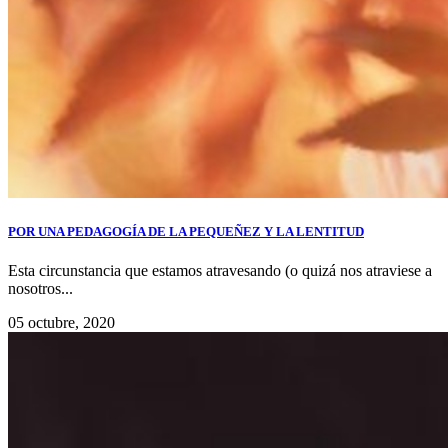
POR UNA PEDAGOGÍA DE LA PEQUEÑEZ Y LA LENTITUD
Esta circunstancia que estamos atravesando (o quizá nos atraviese a
nosotros...
05 octubre, 2020