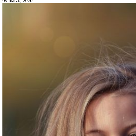
09 marzo, 2020