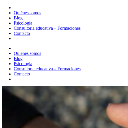
Quiénes somos
Blog
Psicología
Consultoria educativa – Formaciones
Contacto
Quiénes somos
Blog
Psicología
Consultoria educativa – Formaciones
Contacto