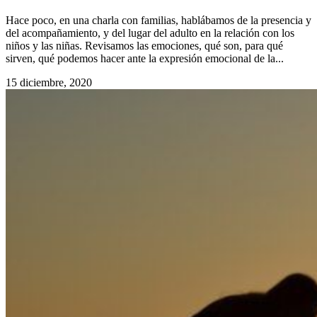
Hace poco, en una charla con familias, hablábamos de la presencia y
del acompañamiento, y del lugar del adulto en la relación con los
niños y las niñas. Revisamos las emociones, qué son, para qué
sirven, qué podemos hacer ante la expresión emocional de la...
15 diciembre, 2020