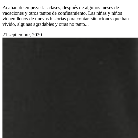
Acaban de empezar las clases, después de algunos meses de
vacaciones y otros tantos de confinamiento. Las niñas y niños
vienen llenos de nuevas historias para contar, situaciones que han
vivido, algunas agradables y otras no tanto...
21 septiembre, 2020