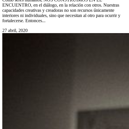
ENCUENTRO, en el diálogo, en la relación con otros. Nuestras
capacidades creativas y creadoras no son recursos únicamente
interiores ni individuales, sino que necesitan al otro para ocurrir y
fortalecerse. Entonces...
27 abril, 2020