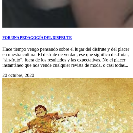
POR UNA PEDAGOGÍA DEL DISFRUTE
Hace tiempo vengo pensando sobre el lugar del disfrute y del placer
en nuestra cultura. El disfrute de verdad, ese que significa dis-frutar,
“sin-fruto”, fuera de los resultados y las expectativas. No el placer
instantáneo que nos vende cualquier revista de moda, o casi todas...
20 octubre, 2020