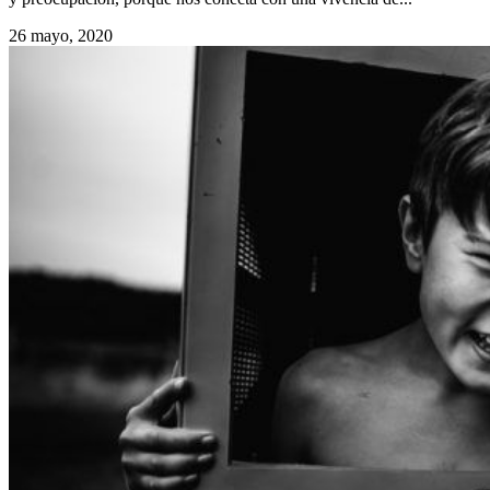
26 mayo, 2020