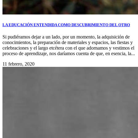
LA EDUCACIÓN ENTENDIDA COMO DESCUBRIMIENTO DEL OTRO
Si pudiéramos dejar a un lado, por un momento, la adquisición de
conocimientos, la preparación de materiales y espacios, las fiestas y
celebraciones y el largo etcétera con el que adornamos y vestimos el
proceso de aprendizaje, nos daríamos cuenta de que, en esencia, la...
11 febrero, 2020