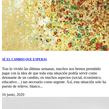
SÉ EL CAMBIO QUE ESPERAS
Tras lo vivido las últimas semanas, muchos nos hemos permitido
jugar con la idea de que toda esta situación podría servir como
detonante de un cambio, en muchos aspectos (social, económico,
educativo…) tan necesario como urgente. Así, esta situación solo ha
puesto de relieve, blanco...
16 junio, 2020