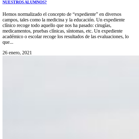
NUESTROS ALUMNOS?
Hemos normalizado el concepto de “expediente” en diversos
campos, tales como la medicina y la educación. Un expediente
clínico recoge todo aquello que nos ha pasado: cirugías,
medicamentos, pruebas clínicas, síntomas, etc. Un expediente
académico o escolar recoge los resultados de las evaluaciones, lo
que...
26 enero, 2021