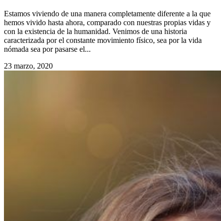
Estamos viviendo de una manera completamente diferente a la que
hemos vivido hasta ahora, comparado con nuestras propias vidas y
con la existencia de la humanidad. Venimos de una historia
caracterizada por el constante movimiento físico, sea por la vida
nómada sea por pasarse el...
23 marzo, 2020