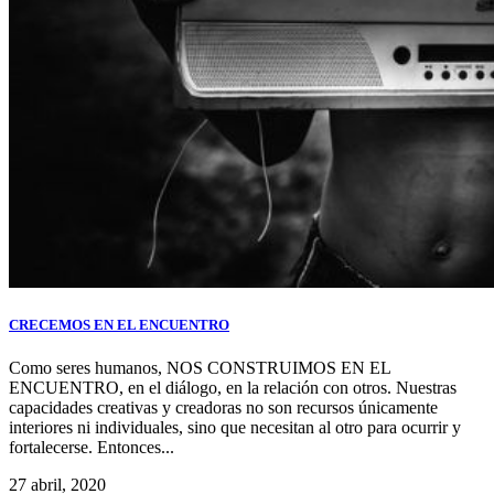
CRECEMOS EN EL ENCUENTRO
Como seres humanos, NOS CONSTRUIMOS EN EL
ENCUENTRO, en el diálogo, en la relación con otros. Nuestras
capacidades creativas y creadoras no son recursos únicamente
interiores ni individuales, sino que necesitan al otro para ocurrir y
fortalecerse. Entonces...
27 abril, 2020